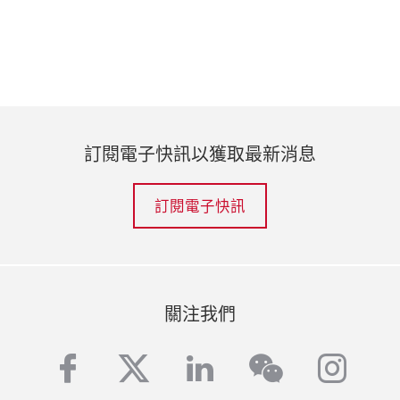
訂閱電子快訊以獲取最新消息
訂閱電子快訊
關注我們
facebook
twitter
linkedin
inst
wechat