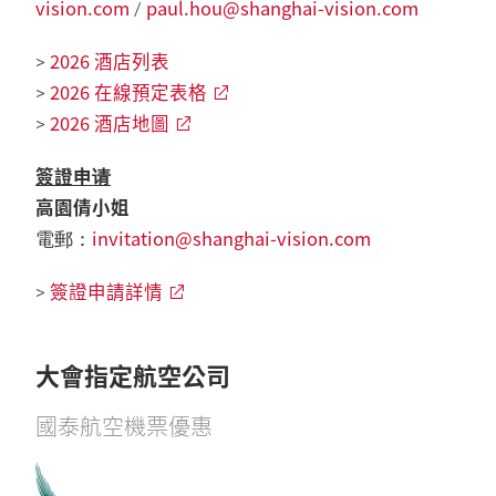
vision.com
paul.hou@shanghai-vision.com
/
2026 酒店列表
>
2026 在線預定表格
>
2026 酒店地圖
>
簽證申请
高園倩小姐
invitation@shanghai-vision.com
電郵：
簽證申請詳情
>
大會指定航空公司
國泰航空機票優惠