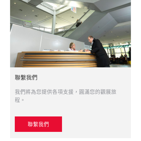
聯繫我們
我們將為您提供各項支援，圓滿您的觀展旅
程。
聯繫我們