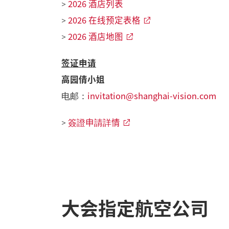
2026 酒店列表
>
2026 在线预定表格
>
2026 酒店地图
>
签证申请
高园倩小姐
invitation@shanghai-vision.com
电邮：
簽證申請詳情
>
大会指定航空公司