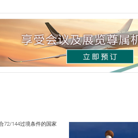
72/144过境条件的国家