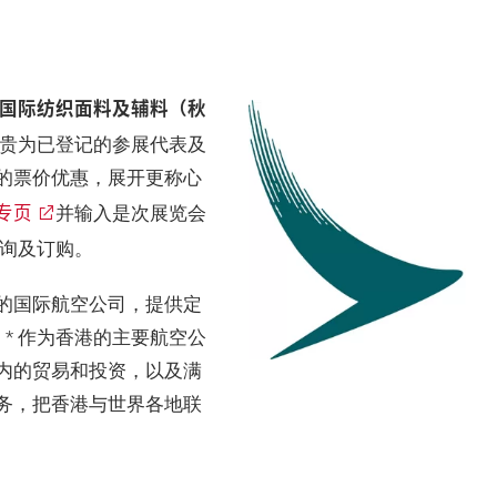
国国际纺织面料及辅料（秋
贵为已登记的参展代表及
的票价优惠，展开更称心
专页
并输入是次展览会
询及订购。
的国际航空公司，提供定
* 作为香港的主要航空公
内的贸易和投资，以及满
务，把香港与世界各地联