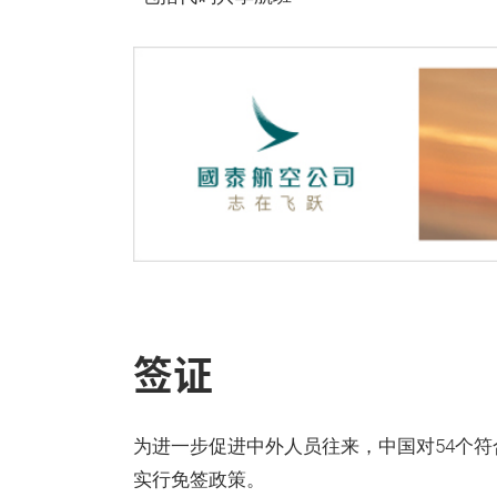
签证
为进一步促进中外人员往来，中国对54个符合
实行免签政策。