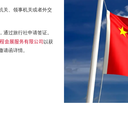
机关、领事机关或者外交
，通过旅行社申请签证。
程会展服务有限公司
以获
邀请函详情。