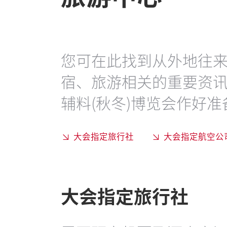
您可在此找到从外地往
宿、旅游相关的重要资
辅料(秋冬)博览会作好准
大会指定旅行社
大会指定航空公
大会指定旅行社