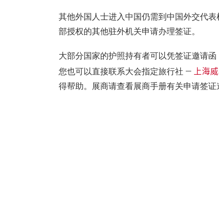
其他外国人士进入中国仍需到中国外交代表
部授权的其他驻外机关申请办理签证。
大部分国家的护照持有者可以凭签证邀请函
上海威
您也可以直接联系大会指定旅行社 —
得帮助。展商请查看展商手册有关申请签证