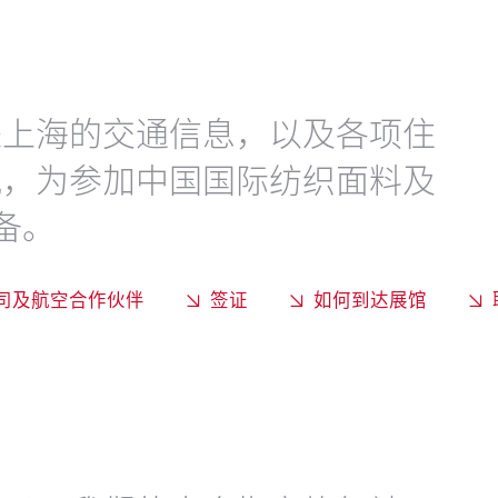
来上海的交通信息，以及各项住
讯，为参加中国国际纺织面料及
备。
司及航空合作伙伴
签证
如何到达展馆