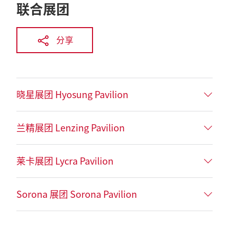
联合展团
分享
晓星展团 Hyosung Pavilion
兰精展团 Lenzing Pavilion
莱卡展团 Lycra Pavilion
Sorona 展团 Sorona Pavilion