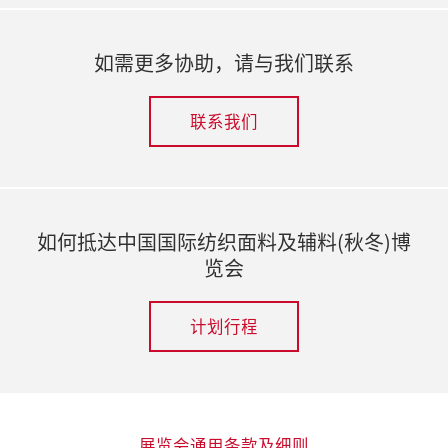
如需更多协助，请与我们联系
联系我们
如何抵达中国国际纺织面料及辅料(秋冬)博
览会
计划行程
展览会通用条款及细则