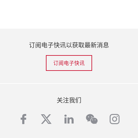
订阅电子快讯以获取最新消息
订阅电子快讯
关注我们
facebook
twitter
linkedin
inst
wechat