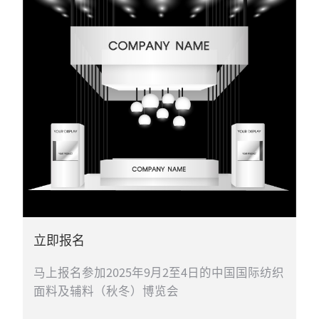
立即报名
马上报名参加2025年9月2至4日的中国国际纺织
面料及辅料（秋冬）博览会