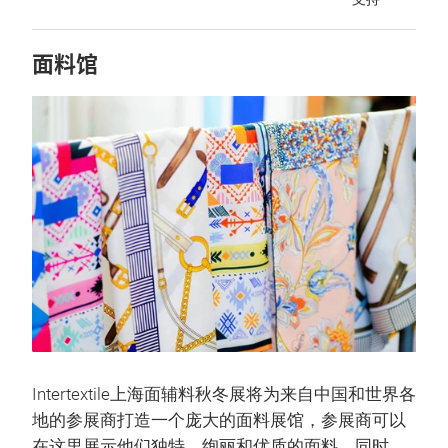
面料馆
Intertextile上海面辅料秋冬展将为来自中国和世界各
地的参展商打造一个庞大的面料展馆，参展商可以
在这里展示他们独特、绚丽和优质的面料。同时，