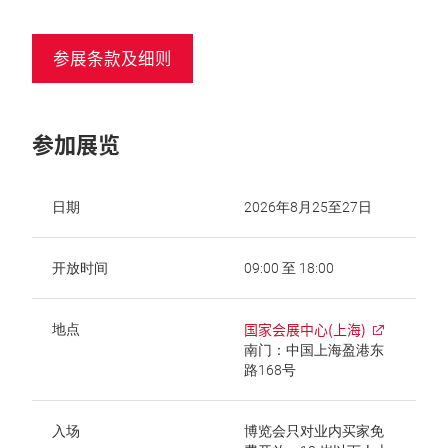
参展条款及细则
参加展览
日期
2026年8月25至27日
开放时间
09:00 至 18:00
国家会展中心(上海)
地点
南门：中国上海盈港东
路168号
入场
博览会只对业内买家免