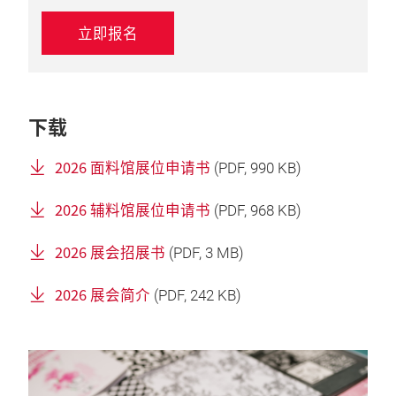
立即报名
下载
2026 面料馆展位申请书
(
PDF
, 990 KB)
2026 辅料馆展位申请书
(
PDF
, 968 KB)
2026 展会招展书
(
PDF
, 3 MB)
2026 展会简介
(
PDF
, 242 KB)