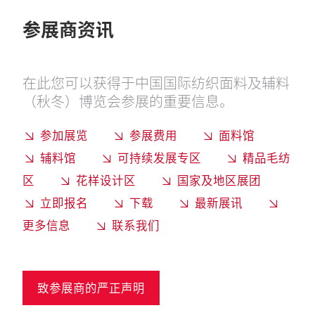
参展商资讯
在此您可以获得于中国国际纺织面料及辅料
（秋冬）博览会参展的重要信息。
参加展览
参展费用
面料馆
辅料馆
可持续发展专区
精品毛纺
区
花样设计区
国家及地区展团
立即报名
下载
最新展讯
更多信息
联系我们
致参展商的严正声明