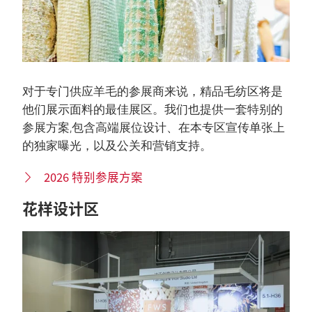
对于专门供应羊毛的参展商来说，精品毛纺区将是
他们展示面料的最佳展区。我们也提供一套特别的
参展方案,包含高端展位设计、在本专区宣传单张上
的独家曝光，以及公关和营销支持。
2026 特别参展方案
花样设计区