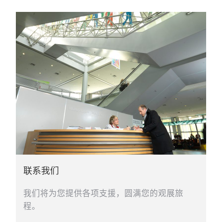
联系我们
我们将为您提供各项支援，圆满您的观展旅
程。