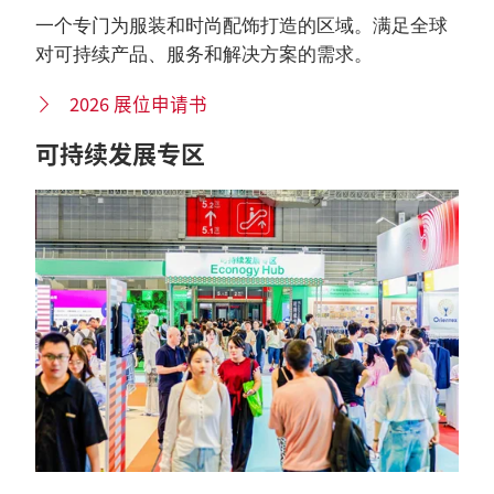
一个专门为服装和时尚配饰打造的区域。满足全球
对可持续产品、服务和解决方案的需求。
2026 展位申请书
可持续发展专区