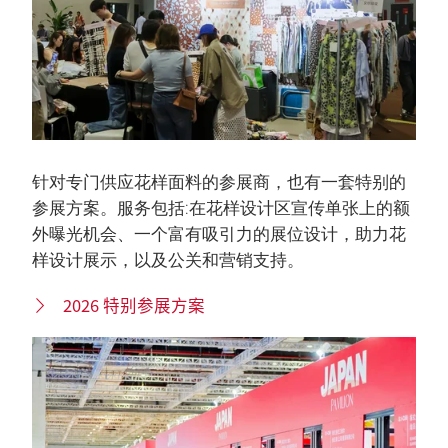
针对专门供应花样面料的参展商，也有一套特别的
参展方案。服务包括:在花样设计区宣传单张上的额
外曝光机会、一个富有吸引力的展位设计，助力花
样设计展示，以及公关和营销支持。
2026 特别参展方案