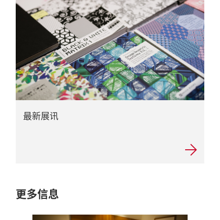
最新展讯
更多信息