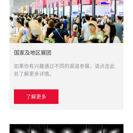
国家及地区展团
如果你有兴趣通过不同的渠道参展，请点击此
处了解更多详情。
了解更多