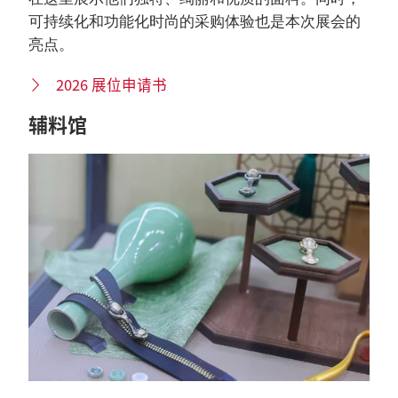
可持续化和功能化时尚的采购体验也是本次展会的
亮点。
2026 展位申请书
辅料馆