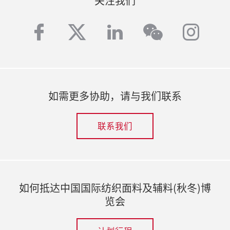
关注我们
facebook
twitter
linkedin
inst
wechat
如需更多协助，请与我们联系
联系我们
如何抵达中国国际纺织面料及辅料(秋冬)博
览会