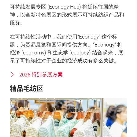
可持续发展专区 (Econogy Hub) 将延续往届的精
神，以全新特色展区的形式展示可持续纺织产品和
服务。
在可持续性活动中，我们使用“Econogy” 这个标
题，为贸易展览和国际间提供方向。“Econogy” 将
经济 (economy) 和生态学 (ecology) 结合起来，展
示了可持续性对于企业的经济成功有多么关键。
2026 特别参展方案
精品毛纺区