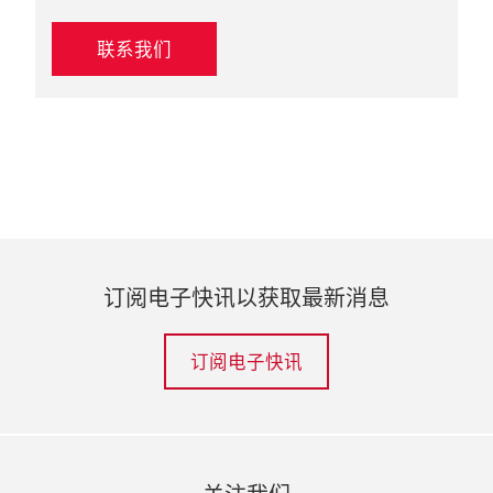
联系我们
订阅电子快讯以获取最新消息
订阅电子快讯