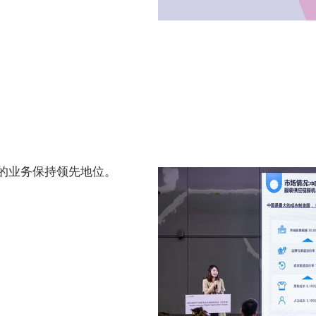
的业务保持领先地位。