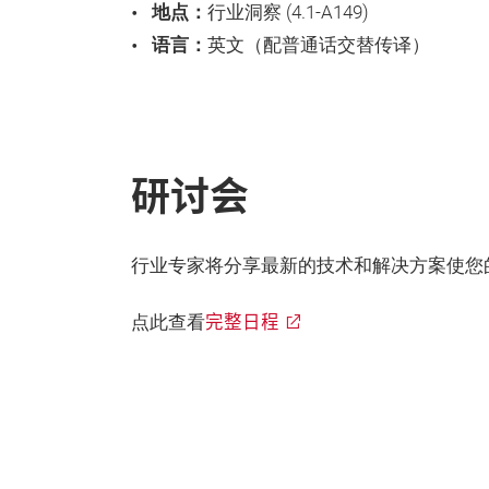
地点：
行业洞察 (4.1-A149)
语言：
英文（配普通话交替传译）
研讨会
行业专家将分享最新的技术和解决方案使您
完整日程
点此查看