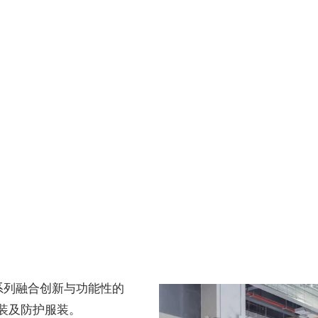
一系列融合创新与功能性的
装及防护服装。