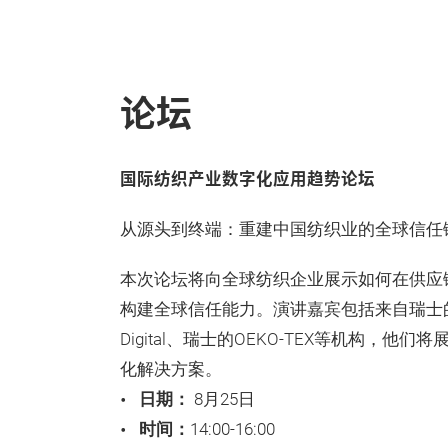
论坛
国际纺织产业数字化应用趋势论坛
从源头到终端：重建中国纺织业的全球信任
本次论坛将向全球纺织企业展示如何在供应
构建全球信任能力。演讲嘉宾包括来自瑞士的Hae
Digital、瑞士的OEKO-TEX等机构，他
化解决方案。
日期：
8月25日
时间：
14:00-16:00