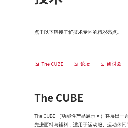
点击以下链接了解技术专区的精彩亮点。
The CUBE
论坛
研讨会
The CUBE
The CUBE （功能性产品展示区）将展出
先进面料与辅料，适用于运动服、运动休闲