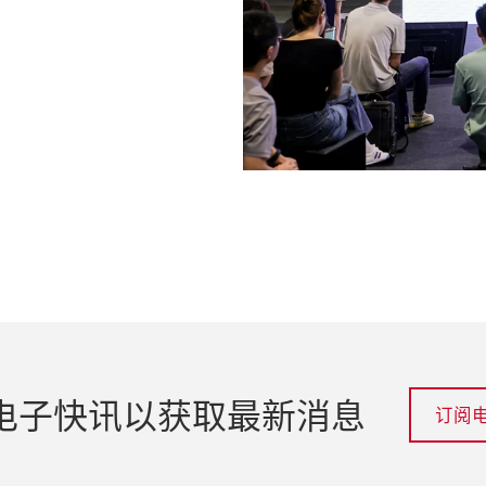
电子快讯以获取最新消息
订阅