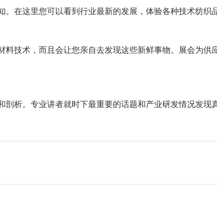
知。在这里您可以看到行业最新的发展，体验各种技术纺织品
材料技术，而且会让您亲自去发现这些新鲜事物。展会为供
和剖析。专业讲者就时下最重要的话题和产业研发情况发现