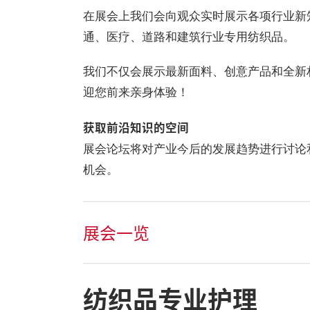
在展会上我们会向观众实时展示各项行业新
通、医疗、道路和建筑行业专用纺织品。
我们不仅会展示最新面料、创意产品和全新
迎您前来亲身体验！
获取前沿知识的空间
展会论坛将对产业今后的发展趋势进行讨论
机会。
展会一览
纺织品专业护理