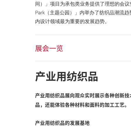
间）」项目为承包类业务提供了理想的会议空
Park（主题公园）」内举办了纺织品潮流
内设计领域最为重要的发展趋势。
展会一览
产业用纺织品
产业用纺织品展向观众实时展示各种创新技
品，还能体验各种材料和面料的加工工艺。
产业用纺织品的发展基地