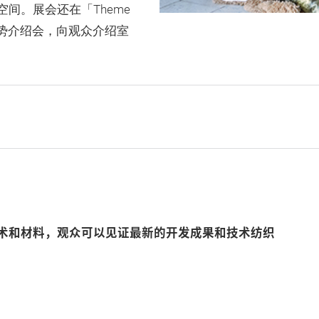
间。展会还在「Theme
趋势介绍会，向观众介绍室
术和材料，观众可以见证最新的开发成果和技术纺织