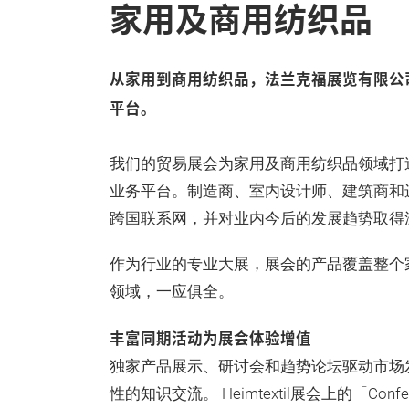
家用及商用纺织品
从家用到商用纺织品，法兰克福展览有限公
平台。
我们的贸易展会为家用及商用纺织品领域打
业务平台。制造商、室内设计师、建筑商和
跨国联系网，并对业内今后的发展趋势取得
作为行业的专业大展，展会的产品覆盖整个
领域，一应俱全。
丰富同期活动为展会体验增值
独家产品展示、研讨会和趋势论坛驱动市场
性的知识交流。 Heimtextil展会上的「Confe