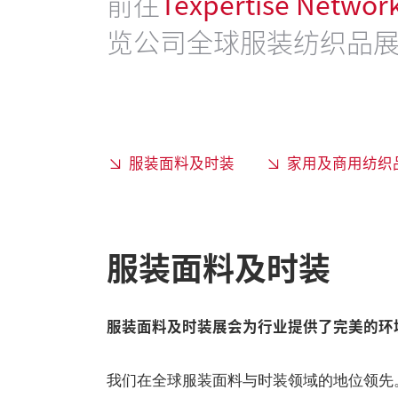
前往
Texpertise Net
览公司全球服装纺织品
服装面料及时装
家用及商用纺织
服装面料及时装
服装面料及时装展会为行业提供了完美的环
我们在全球服装面料与时装领域的地位领先