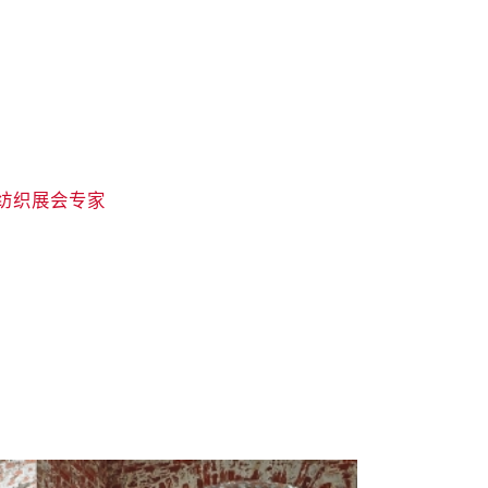
纺织展会专家