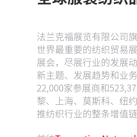
法兰克福展览有限公司旗下的
世界最重要的纺织贸易展
展会，尽展行业的发展
新主题、发展趋势和业
22,000家参展商和523
黎、上海、莫斯科、纽
推纺织行业的整条增值