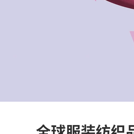
全球服装纺织