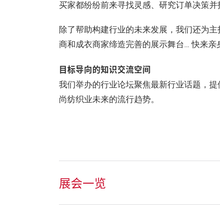
买家都纷纷前来寻找灵感、研究订单决策并
除了帮助构建行业的未来发展，我们还为主
商和成衣商家缔造完善的展示舞台… 快来亲
目标导向的知识交流空间
我们举办的行业论坛聚焦最新行业话题，提
尚纺织业未来的流行趋势。
展会一览