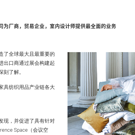
司为厂商，贸易企业，室内设计师提供最全面的业务
造了全球最大且最重要的
进出口商通过展会构建起
深刻了解。
家具纺织用品产业链各大
发现，并促进了具有针对
rence Space（会议空