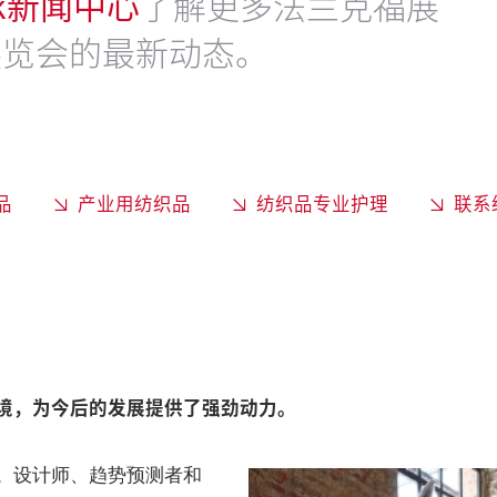
work新闻中心
了解更多法兰克福展
展览会的最新动态。
品
产业用纺织品
纺织品专业护理
联系
境，为今后的发展提供了强劲动力。
。设计师、趋势预测者和