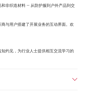
和非织造材料 — 从防护服到户外产品到交
应商与用户搭建了开展业务的互动界面。欢
真知灼见，为行业人士提供相互交流学习的