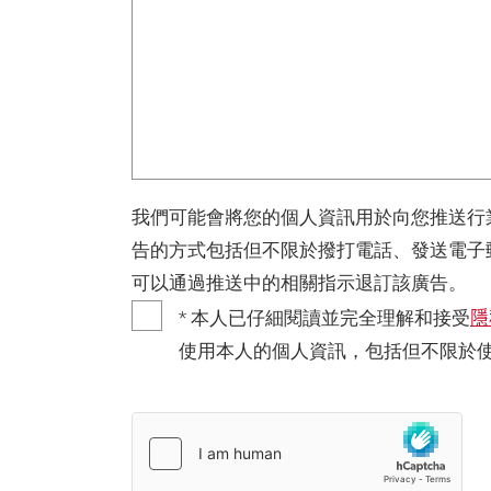
我們可能會將您的個人資訊用於向您推送行
告的方式包括但不限於撥打電話、發送電子
可以通過推送中的相關指示退訂該廣告。
隱
* 本人已仔細閱讀並完全理解和接受
使用本人的個人資訊，包括但不限於