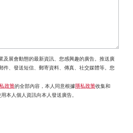
業及展會動態的最新資訊、您感興趣的廣告。推送廣
郵件、發送短信、郵寄資料、傳真、社交媒體等。您
私政策
隱私政策
的全部內容，本人同意根據
收集和
使用本人個人資訊向本人發送廣告。