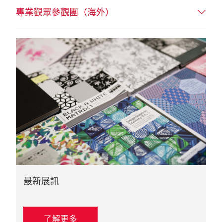
專業觀眾參觀團（海外）
最新展訊
了解更多