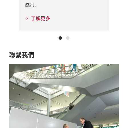
訊
資訊。
了解更多
聯繫我們