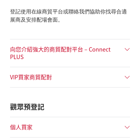
登記使用在線商貿平台或聯絡我們協助你找尋合適
展商及安排配場會面。
向您介紹強大的商貿配對平台 – Connect
PLUS
VIP買家商貿配對
觀眾預登記
個人買家