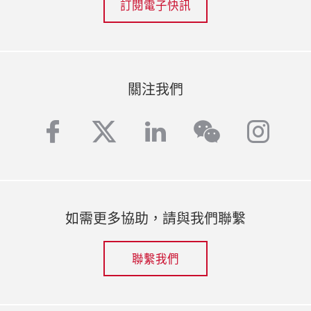
訂閱電子快訊
關注我們
facebook
twitter
linkedin
inst
wechat
如需更多協助，請與我們聯繫
聯繫我們