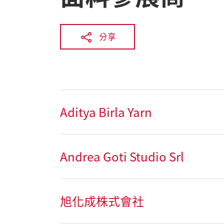
分享
Aditya Birla Yarn
Andrea Goti Studio Srl
旭化成株式會社