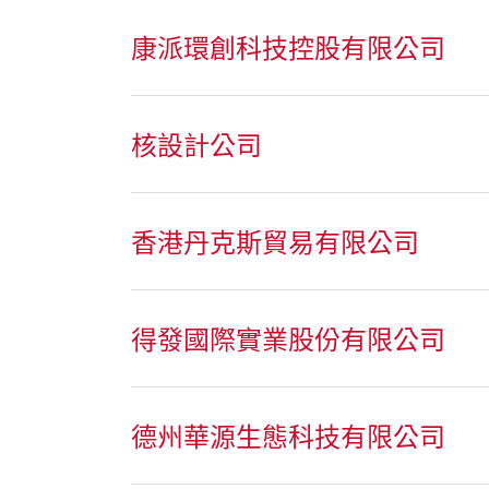
康派環創科技控股有限公司
核設計公司
香港丹克斯貿易有限公司
得發國際實業股份有限公司
德州華源生態科技有限公司