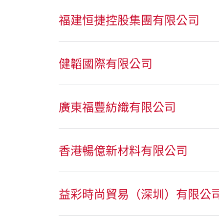
福建恒捷控股集團有限公司
健韜國際有限公司
廣東福豐紡織有限公司
香港暢億新材料有限公司
益彩時尚貿易（深圳）有限公