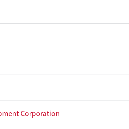
opment Corporation