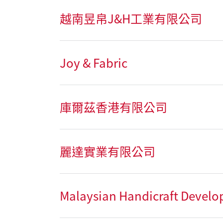
越南昱帛J&H工業有限公司
Joy & Fabric
庫爾茲香港有限公司
麗達實業有限公司
Malaysian Handicraft Devel