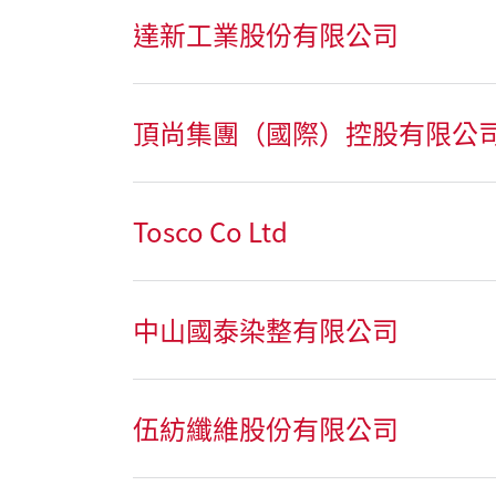
達新工業股份有限公司
頂尚集團（國際）控股有限公
Tosco Co Ltd
中山國泰染整有限公司
伍紡纖維股份有限公司