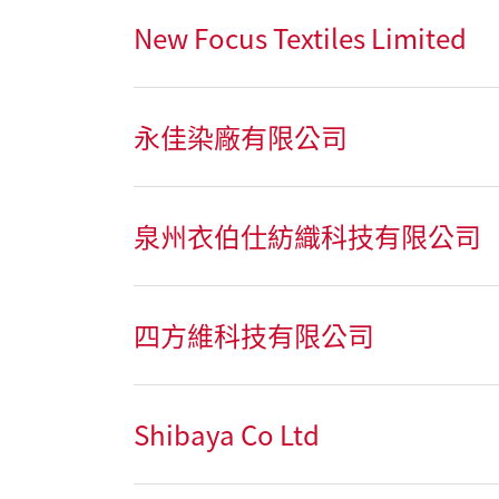
New Focus Textiles Limited
永佳染廠有限公司
泉州衣伯仕紡織科技有限公司
四方維科技有限公司
Shibaya Co Ltd