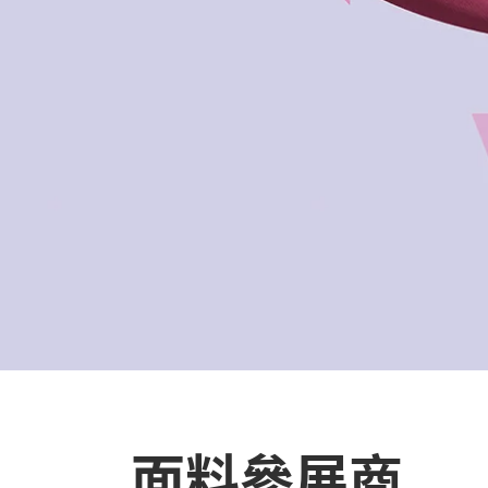
面料參展商