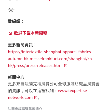
-完-
致編輯：
歡迎下載本新聞稿
更多新聞資訊：
https://intertextile-shanghai-apparel-fabrics-
autumn.hk.messefrankfurt.com/shanghai/zh-
hk/press/press-releases.html
新聞中心
更多來自法蘭克福展覽公司全球服裝紡織品展覽會
www.texpertise-
的資訊，可以在這裡找到：
network.com
。
法蘭克福展覽集團簡介