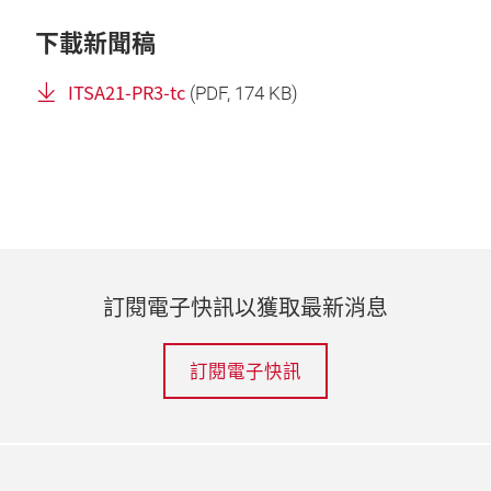
下載新聞稿
ITSA21-PR3-tc
(
PDF
, 174 KB)
訂閱電子快訊以獲取最新消息
訂閱電子快訊