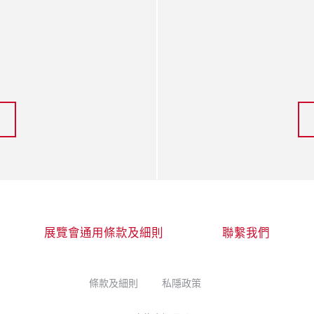
展覽會通用條款及細則
聯繫我們
條款及細則
私隱政策