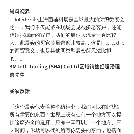
辅料视界
「Intertextile上海面辅料展是全球最大的纺织类展会
之一，我们不仅能够在现场会见很多老客户，还能
继续挖掘新的客户，我们的展位人流量一直比较
大。此展会的买家质量普遍比较高，这是Intertextile
的商贸意义，也是其他同类型展会所无法比拟
的。」
3M Intl. Trading (SHA) Co Ltd区域销售经理潘理
洵先生
买家反馈
「这个展会代表着整个纺织业，我们可以在此找到
所有需要的东西！世界上没有任何一个地方可以提
供这麽齐全的选择，只有中国可以。一个地方、三
天时间，你就可以找到所有你需要的东西，包括面