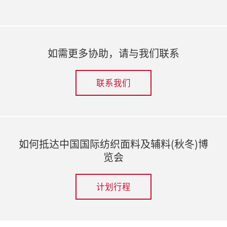
如需更多协助，请与我们联系
联系我们
如何抵达中国国际纺织面料及辅料(秋冬)博
览会
计划行程