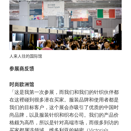
人来人往的国际馆
参展商反馈
时尚欧洲馆
「这是我第一次参展，而我们和我们的针织伙伴都
在这裡碰到很多潜在买家。服装品牌和使用者都是
我们的目标客户，这个展会亦吸引了优质的中国时
尚品牌，以及服装针织和织布公司。我们的产品价
格颇为高昂，所以是针对高端市场，而很多到访的
买家都属该领域。维多利亚的秘密（Victoria’s