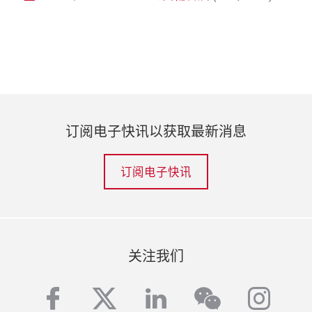
订阅电子快讯以获取最新消息
订阅电子快讯
关注我们
facebook
twitter
linkedin
inst
wechat