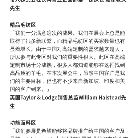
先生
精品毛纺区
「我们十分满意这次的成果。我们在展会上总是能
取得了很多新联繫，而精品毛纺区的买家数量也有
显着增长。由于中国对高端定制的需求越来越大，
所以参与此专区对我们的重要性很大。此区在高端
定制市场十分成熟，很多人都知道能够在这裡找到
高品质的羊毛。在本次展会中，虽然中国客户是我
们的主要目标，但也有不少来自新加坡、印度和美
国的客户到来。」
英国Taylor & Lodge销售总监William Halstead先
生
功能面料区
「我们参展是希望能够将品牌推广给中国的客户及