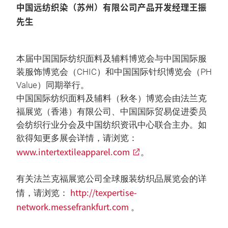
中国远纺织染（苏州）有限公司产品开发经理王振
先生
本届中国国际纺织面料及辅料博览会与中国国际服
装服饰博览会（CHIC）和中国国际针织博览会（PH
Value）同期举行。
中国国际纺织面料及辅料（秋冬）博览会由法兰克
福展览（香港）有限公司、中国国际贸易促进委员
会纺织行业分会及中国纺织资讯中心联合主办。如
欲得知更多展会详情，请浏览：
www.intertextileapparel.com
。
有关法兰克福展览公司全球服装纺织品展览会的详
http://texpertise-
情，请浏览：
network.messefrankfurt.com
。