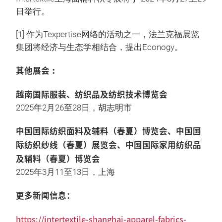
日举行。
[1] 作为Texpertise网络的活动之一，法兰克福展览
集团将经济与生态学相结合，提出Econogy。
其他展会︰
越南国际服装、纺织品及纺织技术博览会
2025年2月26至28日，胡志明市
中国国际纺织面料及辅料（春夏）博览会、中国国
际纺织纱线（春夏）展览会、中国国际家用纺织品
及辅料（春夏）博览会
2025年3月11至13日，上海
更多新闻信息：
https://intertextile-shanghai-apparel-fabrics-