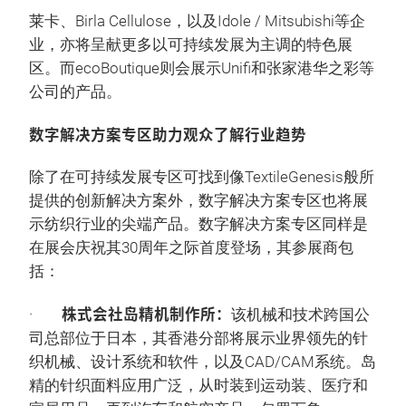
莱卡、Birla Cellulose，以及Idole / Mitsubishi等企
业，亦将呈献更多以可持续发展为主调的特色展
区。而ecoBoutique则会展示Unifi和张家港华之彩等
公司的产品。
数字解决方案专区助力观众了解行业趋势
除了在可持续发展专区可找到像TextileGenesis般所
提供的创新解决方案外，数字解决方案专区也将展
示纺织行业的尖端产品。数字解决方案专区同样是
在展会庆祝其30周年之际首度登场，其参展商包
括：
株式会社岛精机制作所：
·
该机械和技术跨国公
司总部位于日本，其香港分部将展示业界领先的针
织机械、设计系统和软件，以及CAD/CAM系统。岛
精的针织面料应用广泛，从时装到运动装、医疗和