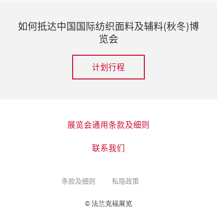
如何抵达中国国际纺织面料及辅料(秋冬)博
览会
计划行程
展览会通用条款及细则
联系我们
条款及细则
私隐政策
© 法兰克福展览