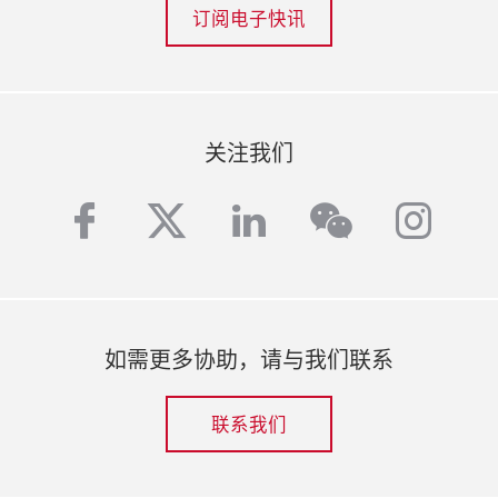
订阅电子快讯
关注我们
facebook
twitter
linkedin
inst
wechat
如需更多协助，请与我们联系
联系我们