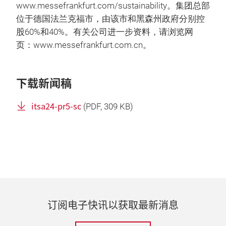
www.messefrankfurt.com/sustainability。集团总部
位于德国法兰克福市，由该市和黑森州政府分别控
股60%和40%。有关公司进一步资料，请浏览网
页：www.messefrankfurt.com.cn。
下载新闻稿
itsa24-pr5-sc
(
PDF
, 309 KB)
订阅电子快讯以获取最新消息