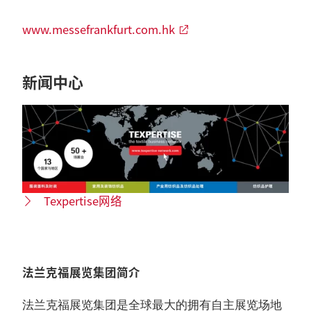
www.messefrankfurt.com.hk
新闻中心
Texpertise网络
法兰克福展览集团简介
法兰克福展览集团是全球最大的拥有自主展览场地