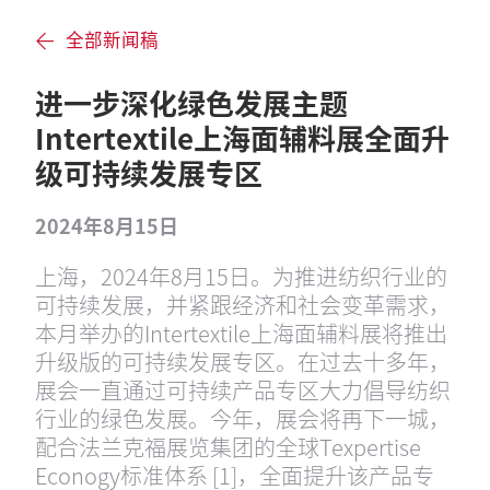
全部新闻稿
进一步深化绿色发展主题
Intertextile上海面辅料展全面升
级可持续发展专区
2024年8月15日
上海，2024年8月15日。为推进纺织行业的
可持续发展，并紧跟经济和社会变革需求，
本月举办的Intertextile上海面辅料展将推出
升级版的可持续发展专区。在过去十多年，
展会一直通过可持续产品专区大力倡导纺织
行业的绿色发展。今年，展会将再下一城，
配合法兰克福展览集团的全球Texpertise
Econogy标准体系 [1]，全面提升该产品专