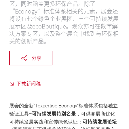
区，同时涵盖更多环保产品。除了
“Econogy”标准体系相关的元素，展会还
将设有七个绿色企业展团、三个可持续发展
展示区及ecoBoutique。观众亦可在数字解
决方案专区，以及整个展会中找到与环保相
关的创新产品。
分享
下载新闻稿
展会的全新“Texpertise Econogy”标准体系包括独立
可持续发展特别名录
验证工具–
，可供参展商优化
可持续发展论坛
可持续发展实践和宣传绿色认证；