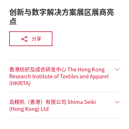
创新与数字解决方案展区展商亮
点
分享
香港纺织及成衣研发中心 The Hong Kong
Research Institute of Textiles and Apparel
(HKRITA)
岛精机（香港）有限公司 Shima Seiki
(Hong Kong) Ltd