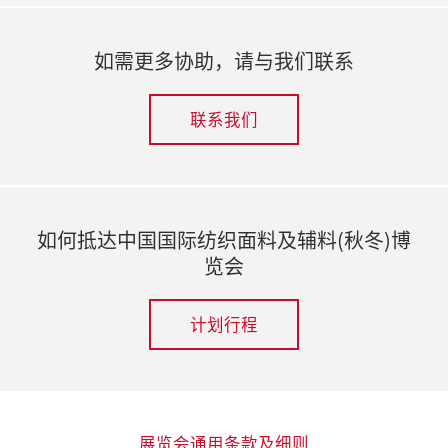
如需更多协助，请与我们联系
联系我们
如何抵达中国国际纺织面料及辅料(秋冬)博
览会
计划行程
展览会通用条款及细则