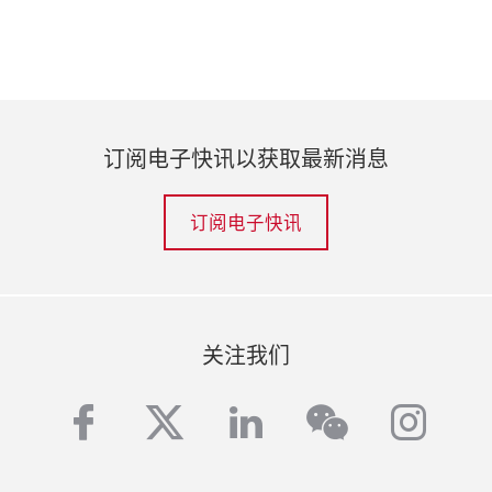
订阅电子快讯以获取最新消息
订阅电子快讯
关注我们
facebook
twitter
linkedin
inst
wechat