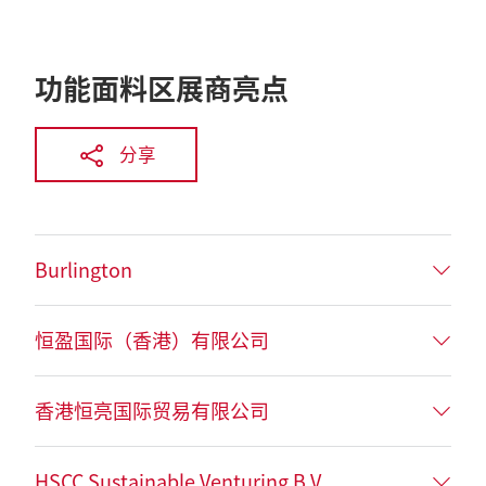
功能面料区展商亮点
分享
Burlington
恒盈国际（香港）有限公司
香港恒亮国际贸易有限公司
HSCC Sustainable Venturing B V