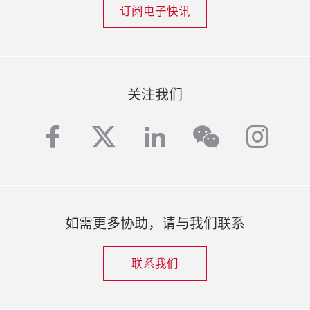
订阅电子快讯
关注我们
facebook
twitter
linkedin
inst
wechat
如需更多协助，请与我们联系
联系我们