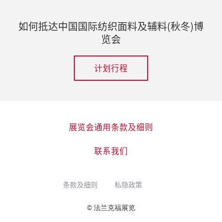
如何抵达中国国际纺织面料及辅料(秋冬)博
览会
计划行程
展览会通用条款及细则
联系我们
条款及细则
私隐政策
© 法兰克福展览