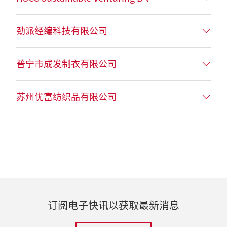
劲派经编科技有限公司
普宁市成发制衣有限公司
苏州优富纺织品有限公司
订阅电子快讯以获取最新消息